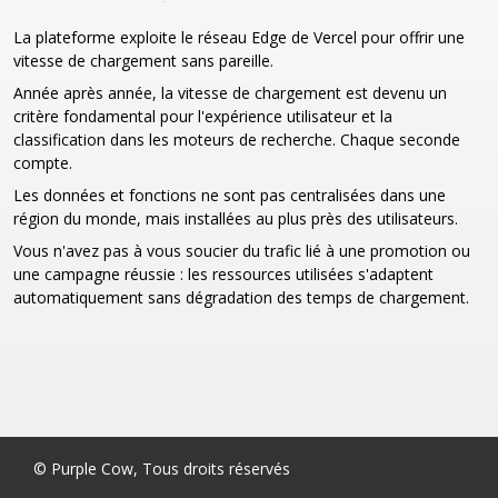
La plateforme exploite le réseau Edge de Vercel pour offrir une
vitesse de chargement sans pareille.
Année après année, la vitesse de chargement est devenu un
critère fondamental pour l'expérience utilisateur et la
classification dans les moteurs de recherche. Chaque seconde
compte.
Les données et fonctions ne sont pas centralisées dans une
région du monde, mais installées au plus près des utilisateurs.
Vous n'avez pas à vous soucier du trafic lié à une promotion ou
une campagne réussie : les ressources utilisées s'adaptent
automatiquement sans dégradation des temps de chargement.
© Purple Cow, Tous droits réservés