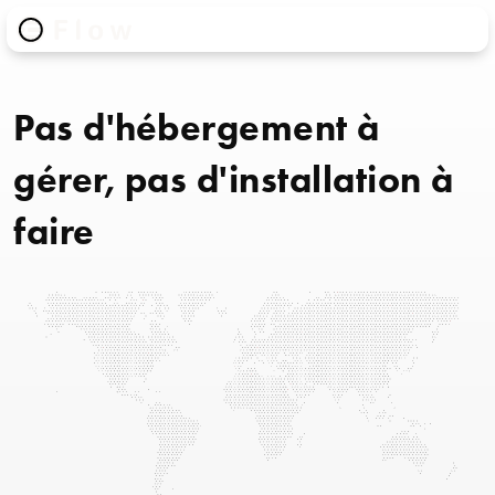
Pas d'hébergement à
gérer, pas d'installation à
faire